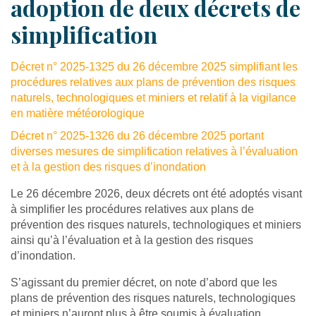
adoption de deux décrets de
simplification
Décret n° 2025-1325 du 26 décembre 2025 simplifiant les
procédures relatives aux plans de prévention des risques
naturels, technologiques et miniers et relatif à la vigilance
en matière météorologique
Décret n° 2025-1326 du 26 décembre 2025 portant
diverses mesures de simplification relatives à l’évaluation
et à la gestion des risques d’inondation
Le 26 décembre 2026, deux décrets ont été adoptés visant
à simplifier les procédures relatives aux plans de
prévention des risques naturels, technologiques et miniers
ainsi qu’à l’évaluation et à la gestion des risques
d’inondation.
S’agissant du premier décret, on note d’abord que les
plans de prévention des risques naturels, technologiques
et miniers n’auront plus à être soumis à évaluation