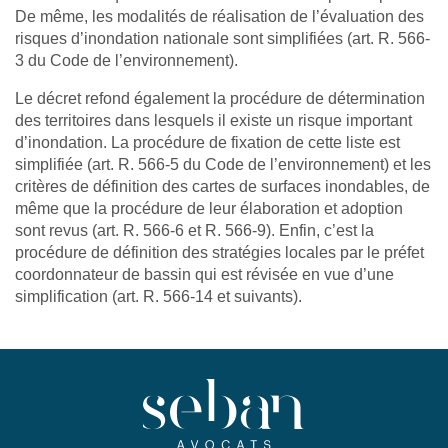
De même, les modalités de réalisation de l’évaluation des
risques d’inondation nationale sont simplifiées (art. R. 566-
3 du Code de l’environnement).
Le décret refond également la procédure de détermination
des territoires dans lesquels il existe un risque important
d’inondation. La procédure de fixation de cette liste est
simplifiée (art. R. 566-5 du Code de l’environnement) et les
critères de définition des cartes de surfaces inondables, de
même que la procédure de leur élaboration et adoption
sont revus (art. R. 566-6 et R. 566-9). Enfin, c’est la
procédure de définition des stratégies locales par le préfet
coordonnateur de bassin qui est révisée en vue d’une
simplification (art. R. 566-14 et suivants).