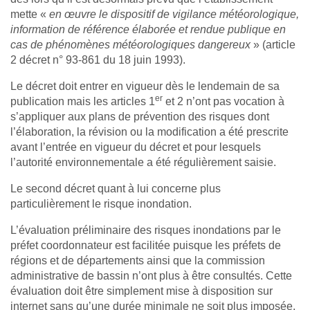
mette «
en œuvre le dispositif de vigilance météorologique,
information de référence élaborée et rendue publique en
cas de phénomènes météorologiques dangereux
» (article
2 décret n° 93-861 du 18 juin 1993).
Le décret doit entrer en vigueur dès le lendemain de sa
er
publication mais les articles 1
et 2 n’ont pas vocation à
s’appliquer aux plans de prévention des risques dont
l’élaboration, la révision ou la modification a été prescrite
avant l’entrée en vigueur du décret et pour lesquels
l’autorité environnementale a été régulièrement saisie.
Le second décret quant à lui concerne plus
particulièrement le risque inondation.
L’évaluation préliminaire des risques inondations par le
préfet coordonnateur est facilitée puisque les préfets de
régions et de départements ainsi que la commission
administrative de bassin n’ont plus à être consultés. Cette
évaluation doit être simplement mise à disposition sur
internet sans qu’une durée minimale ne soit plus imposée.