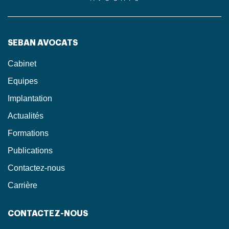
SEBAN AVOCATS
Cabinet
Equipes
Implantation
Actualités
Formations
Publications
Contactez-nous
Carrière
CONTACTEZ-NOUS