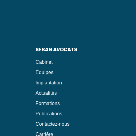
SEBAN AVOCATS
Cabinet
Equipes
Implantation
Actualités
Formations
Publications
Contactez-nous
Carrière