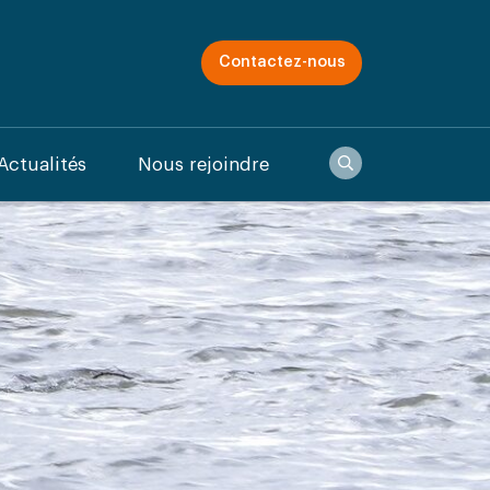
Contactez-nous
Recherche
Actualités
Nous rejoindre