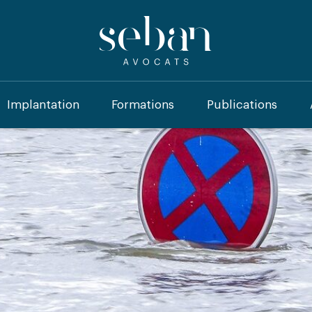
Implantation
Formations
Publications