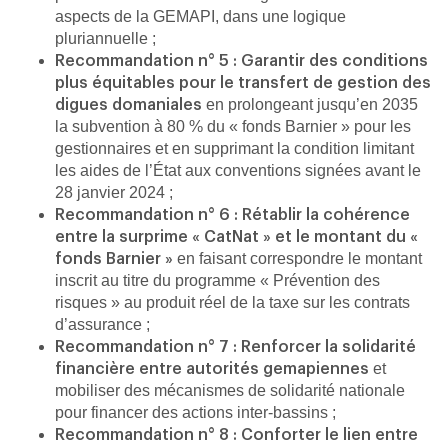
aspects de la GEMAPI, dans une logique
pluriannuelle ;
Recommandation n° 5 : Garantir des conditions
plus équitables pour le transfert de gestion des
en prolongeant jusqu’en 2035
digues domaniales
la subvention à 80 % du « fonds Barnier » pour les
gestionnaires et en supprimant la condition limitant
les aides de l’État aux conventions signées avant le
28 janvier 2024 ;
Recommandation n° 6 : Rétablir la cohérence
entre la surprime « CatNat » et le montant du «
en faisant correspondre le montant
fonds Barnier »
inscrit au titre du programme « Prévention des
risques » au produit réel de la taxe sur les contrats
d’assurance ;
Recommandation n° 7 : Renforcer la solidarité
et
financière entre autorités gemapiennes
mobiliser des mécanismes de solidarité nationale
pour financer des actions inter-bassins ;
Recommandation n° 8 : Conforter le lien entre