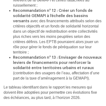
relèvent de la GeMAPI et celles rattachées au
ruissellement ;
Recommandation n° 12 : Créer un fonds de
solidarité GEMAPI à l’échelle des bassins
avec des financements attribués selon des
versants
critères objectifs et un fonds de solidarité horizontal
dans un objectif de redistribution entre collectivités
plus riches vers les moins peuplées selon des
critères définis. Les EPTB pourraient alors jouer un
rôle pour gérer le fonds de péréquation sur leur
territoire ;
Recommandation n° 13 : Envisager de nouveaux
leviers de financements pour renforcer la
solidarité entre territoires urbains et ruraux
(contribution des usagers de l’eau, affectation d’une
part de la taxe d’aménagement à la GEMAPI).
Le tableau identifiant dans le rapport les mesures qui
doivent être adoptées pour permettre ces évolutions fixe
des échéances, au plus tard, à l’horizon 2026.