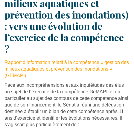
milieux aquatiques et
prévention des inondations)
: vers une évolution de
l’exercice de la compétence
?
Rapport d’information relatif à la compétence « gestion des
milieux aquatiques et prévention des inondations »
(GEMAPI)
Face aux incompréhensions et aux inquiétudes des élus
au sujet de l’exercice de la compétence GeMAPI, et en
particulier au sujet des contours de cette compétence ainsi
que de son financement, le Sénat a réuni une délégation
destinée à établir un bilan de cette compétence après 11
ans d’exercice et identifier les évolutions nécessaires. Il
s’agissait plus particulièrement de :