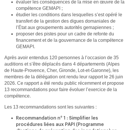
évaluer les conséquences de la mise en œuvre de la
compétence GEMAPI ;
étudier les conditions dans lesquelles s’est opéré le
transfert de la gestion des digues domaniales de
l’État aux groupements autorités gemapiennes ;
proposer des pistes pour un cadre de refonte du
financement et de la gouvernance de la compétence
GEMAPI.
Après avoir entendus 120 personnes à l’occasion de 35
auditions et s’être déplacés dans 4 départements (Alpes
de Haute-Provence, Cher, Gironde, Lot-et-Garonne), les
membres de la délégation ont rendu leur rapport le 26 juin
2026. Ce rapport a été rendu public récemment et propose
13 recommandations pour faire évoluer l’exercice de la
compétence.
Les 13 recommandations sont les suivantes :
Recommandation n° 1 : Simplifier les
procédures liées aux
PAPI (Programme