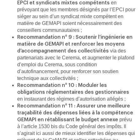
en
EPCI et syndicats mixtes compétents
prévoyant que les membres désignés par l’EPCI pour
siéger au sein d’un syndicat mixte compétent en
matière de GEMAPI soient nécessairement des
conseillers communautaires ;
Recommandation n° 9 : Soutenir l’ingénierie en
matière de GEMAPI et renforcer les moyens
via des
d’accompagnement des collectivités
partenariats avec le Cerema, et augmenter le plafond
d’emploi du Cerema, sous condition
d’autofinancement, pour renforcer son soutien
technique aux collectivités ;
Recommandation n° 10 : Moduler les
obligations réglementaires des gestionnaires
en instaurant des régimes d’autorisation allégés ;
Recommandation n° 11 : Assurer une meilleure
traçabilité des dépenses liées à la compétence
prévu
GEMAPI
en rétablissant le budget annexe
à l’article 1530 bis du Code général des impôts. Il
s’agirait ici aussi de mieux identifier les dépenses qui