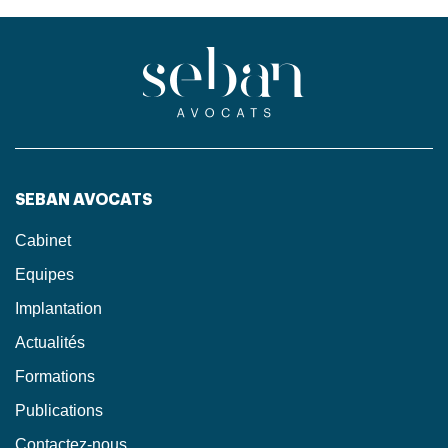
SEBAN AVOCATS
Cabinet
Equipes
Implantation
Actualités
Formations
Publications
Contactez-nous