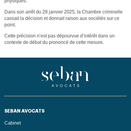
physiques.
Dans son arrêt du 28 janvier 2025, la Chambre criminelle
cassait la décision et donnait raison aux sociétés sur ce
point.
Cette précision n’est pas dépourvue d’intérêt dans un
contexte de débat du prononcé de cette mesure.
SEBAN AVOCATS
Cabinet