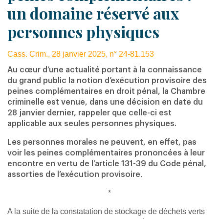
un domaine réservé aux
personnes physiques
Cass. Crim., 28 janvier 2025, n° 24-81.153
Au cœur d’une actualité portant à la connaissance
du grand public la notion d’exécution provisoire des
peines complémentaires en droit pénal, la Chambre
criminelle est venue, dans une décision en date du
28 janvier dernier, rappeler que celle-ci est
applicable aux seules personnes physiques.
Les personnes morales ne peuvent, en effet, pas
voir les peines complémentaires prononcées à leur
encontre en vertu de l’article 131-39 du Code pénal,
.
assorties de l’exécution provisoire
*
A la suite de la constatation de stockage de déchets verts