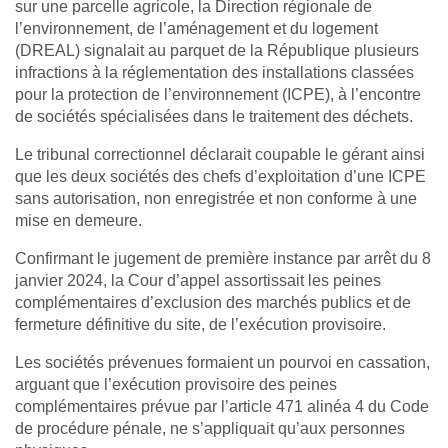
sur une parcelle agricole, la Direction régionale de
l’environnement, de l’aménagement et du logement
(DREAL) signalait au parquet de la République plusieurs
infractions à la réglementation des installations classées
pour la protection de l’environnement (ICPE), à l’encontre
de sociétés spécialisées dans le traitement des déchets.
Le tribunal correctionnel déclarait coupable le gérant ainsi
que les deux sociétés des chefs d’exploitation d’une ICPE
sans autorisation, non enregistrée et non conforme à une
mise en demeure.
Confirmant le jugement de première instance par arrêt du 8
janvier 2024, la Cour d’appel assortissait les peines
complémentaires d’exclusion des marchés publics et de
fermeture définitive du site, de l’exécution provisoire.
Les sociétés prévenues formaient un pourvoi en cassation,
arguant que l’exécution provisoire des peines
complémentaires prévue par l’article 471 alinéa 4 du Code
de procédure pénale, ne s’appliquait qu’aux personnes