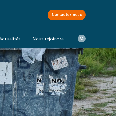
Contactez-nous
Recherche
Actualités
Nous rejoindre