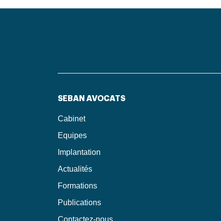
SEBAN AVOCATS
Cabinet
Equipes
Implantation
Actualités
Formations
Publications
Contactez-nous