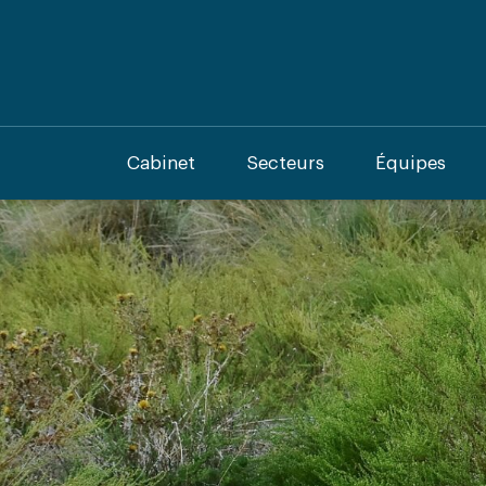
Cabinet
Secteurs
Équipes