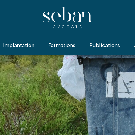
Implantation
Formations
Publications