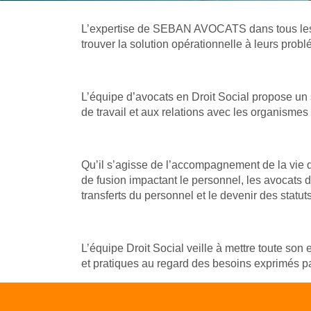
L’expertise de SEBAN AVOCATS dans tous les as
trouver la solution opérationnelle à leurs pro
L’équipe d’avocats en Droit Social propose un 
de travail et aux relations avec les organismes 
Qu’il s’agisse de l’accompagnement de la vie qu
de fusion impactant le personnel, les avocats
transferts du personnel et le devenir des statuts 
L’équipe Droit Social veille à mettre toute son 
et pratiques au regard des besoins exprimés pa