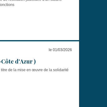
 fonctions
le 01/03/2026
-Côte d'Azur )
re de la mise en œuvre de la solidarité