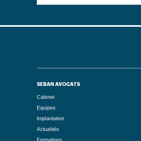
SEBAN AVOCATS
Cabinet
Equipes
Implantation
Actualités
Formations