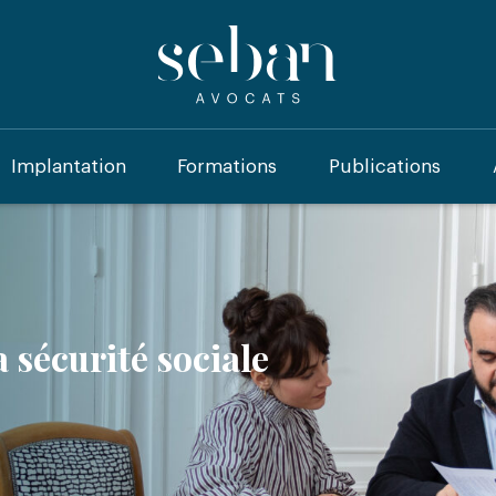
Implantation
Formations
Publications
a sécurité sociale