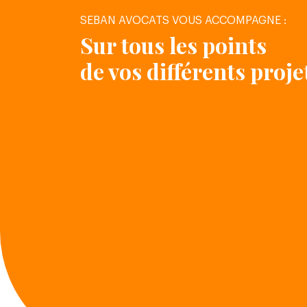
SEBAN AVOCATS VOUS ACCOMPAGNE :
Sur tous les points
de vos différents proje