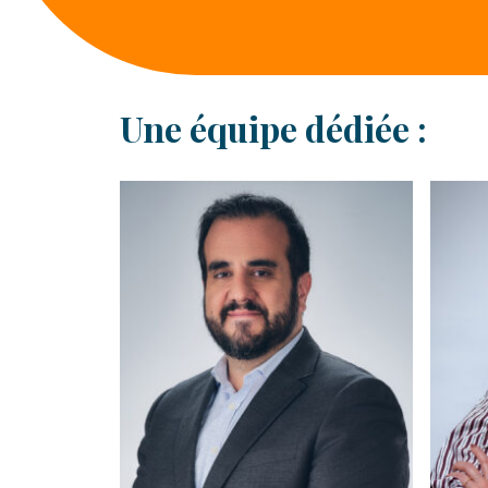
Une équipe dédiée :