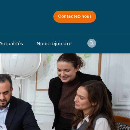
Contactez-nous
Recherche
Actualités
Nous rejoindre