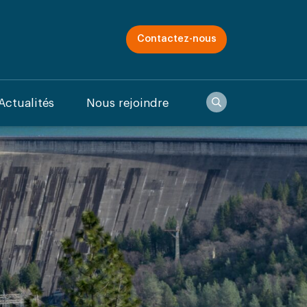
Contactez-nous
Recherche
Actualités
Nous rejoindre