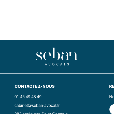
CONTACTEZ-NOUS
RE
01 45 49 48 49
Ne
cabinet@seban-avocat.fr