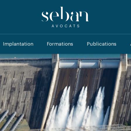
Implantation
Formations
Publications