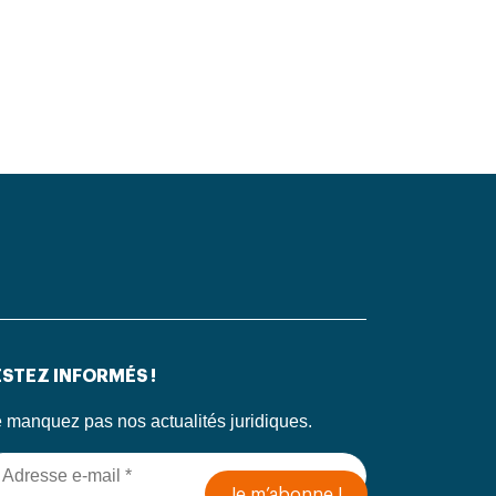
STEZ INFORMÉS !
 manquez pas nos actualités juridiques.