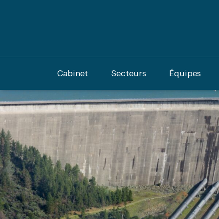
Cabinet
Secteurs
Équipes