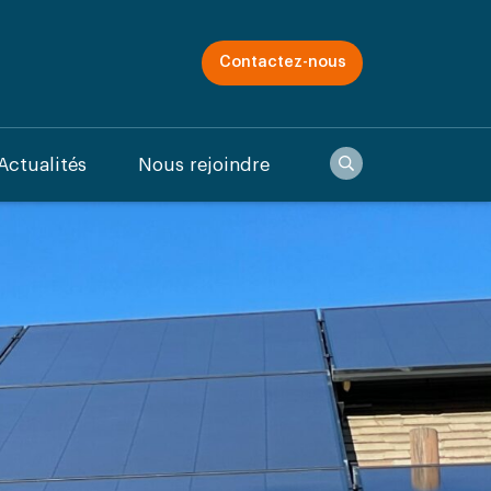
Contactez-nous
Recherche
Actualités
Nous rejoindre