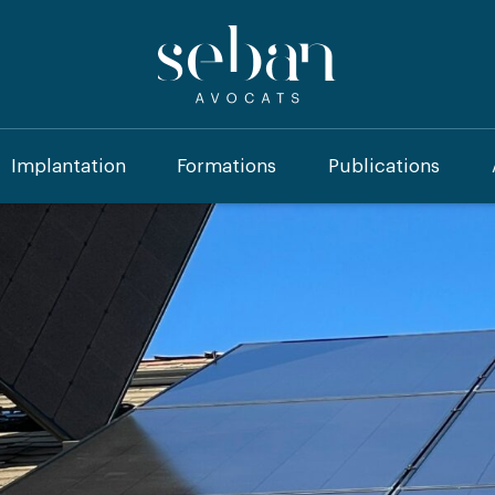
Implantation
Formations
Publications