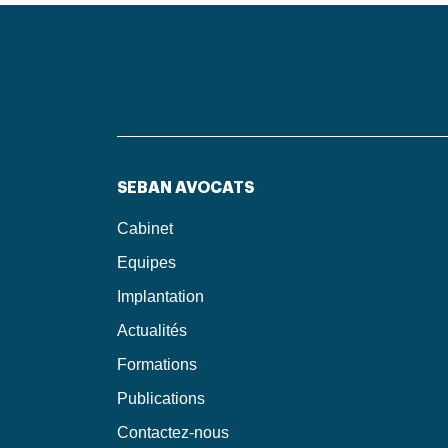
SEBAN AVOCATS
Cabinet
Equipes
Implantation
Actualités
Formations
Publications
Contactez-nous