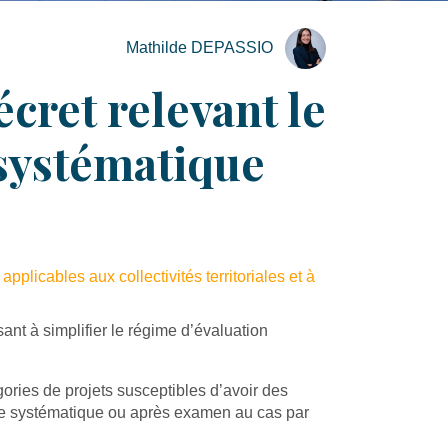
Mathilde DEPASSIO
cret relevant le
 systématique
pplicables aux collectivités territoriales et à
ant à simplifier le régime d’évaluation
ories de projets susceptibles d’avoir des
ère systématique ou après examen au cas par