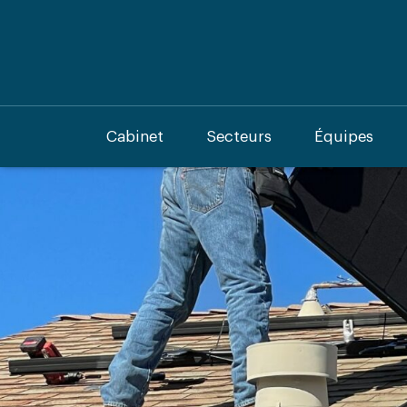
Cabinet
Secteurs
Équipes