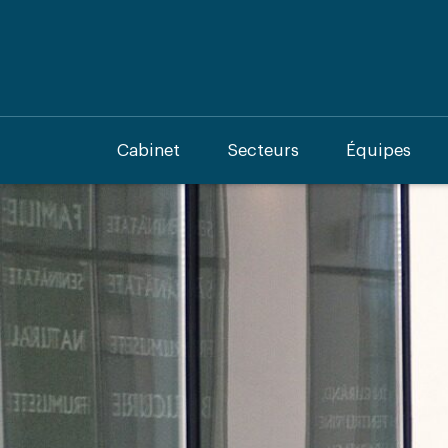
Cabinet
Secteurs
Équipes