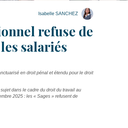
Isabelle SANCHEZ
tionnel refuse de
 les salariés
anctuarisé en droit pénal et étendu pour le droit
ujet dans le cadre du droit du travail au
tembre 2025 : les « Sages » refusent de