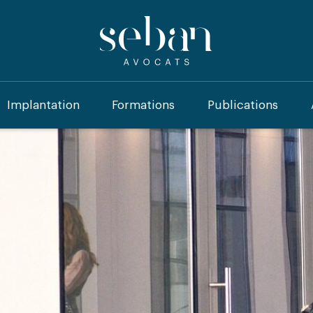
Implantation
Formations
Publications