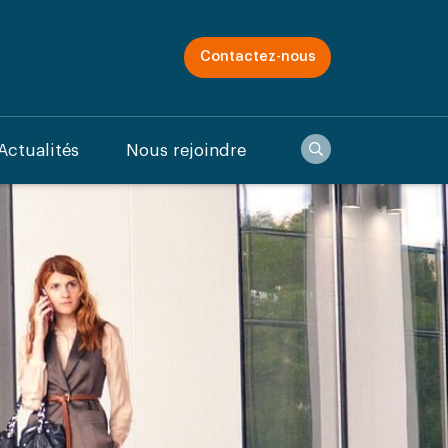
Contactez-nous
Recherche
Actualités
Nous rejoindre