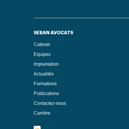
SEBAN AVOCATS
Cabinet
Equipes
Implantation
Actualités
Formations
Publications
Contactez-nous
Carrière
LinkedIn