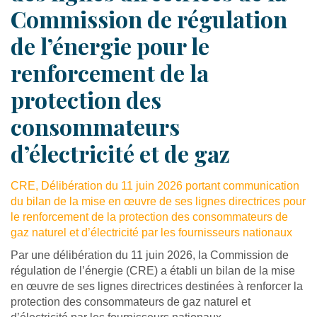
Commission de régulation
de l’énergie pour le
renforcement de la
protection des
consommateurs
d’électricité et de gaz
CRE, Délibération du 11 juin 2026 portant communication
du bilan de la mise en œuvre de ses lignes directrices pour
le renforcement de la protection des consommateurs de
gaz naturel et d’électricité par les fournisseurs nationaux
Par une délibération du 11 juin 2026, la Commission de
régulation de l’énergie (CRE) a établi un bilan de la mise
en œuvre de ses lignes directrices destinées à renforcer la
protection des consommateurs de gaz naturel et