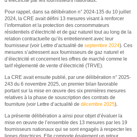
d’électricité par les fournisseurs nationaux.
Pour rappel, dans sa délibération n° 2024-135 du 10 juillet
2024, la CRE avait défini 13 mesures visant à renforcer
l’information et la protection des consommateurs
résidentiels d’électricité et de gaz naturel tout au long de la
relation contractuelle qu’ils entretiennent avec leur
fournisseur (voir Lettre d’actualité de
septembre 2024
). Ces
mesures s’adressent aux fournisseurs de gaz naturel et
d’électricité et concernent les offres de marché comme le
tarif règlementé de vente d’électricité (TRVE).
La CRE avait ensuite publié, par une délibération n° 2025-
243 du 6 novembre 2025, un premier bilan favorable
portant sur la mise en œuvre des six premières mesures
relatives à la phase de souscription des contrats de
fourniture (voir Lettre d’actualité de
décembre 2025
).
La présente délibération a ainsi pour objet d’évaluer la
mise en œuvre de l’ensemble des 13 mesures par les 19
fournisseurs nationaux qui se sont engagés à respecter les
lignes directrices. Elle comporte également un retour