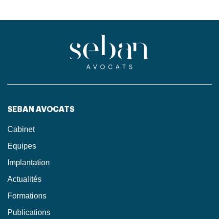
SEBAN AVOCATS
Cabinet
Equipes
Implantation
Actualités
Formations
Publications