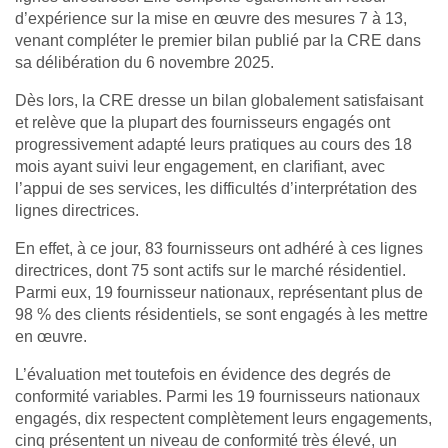
d’expérience sur la mise en œuvre des mesures 7 à 13,
venant compléter le premier bilan publié par la CRE dans
sa délibération du 6 novembre 2025.
Dès lors, la CRE dresse un bilan globalement satisfaisant
et relève que la plupart des fournisseurs engagés ont
progressivement adapté leurs pratiques au cours des 18
mois ayant suivi leur engagement, en clarifiant, avec
l’appui de ses services, les difficultés d’interprétation des
lignes directrices.
En effet, à ce jour, 83 fournisseurs ont adhéré à ces lignes
directrices, dont 75 sont actifs sur le marché résidentiel.
Parmi eux, 19 fournisseur nationaux, représentant plus de
98 % des clients résidentiels, se sont engagés à les mettre
en œuvre.
L’évaluation met toutefois en évidence des degrés de
conformité variables. Parmi les 19 fournisseurs nationaux
engagés, dix respectent complètement leurs engagements,
cinq présentent un niveau de conformité très élevé, un