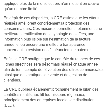
applique plus de la moitié et trois n’en mettent en œuvre
qu’un nombre limité.
En dépit de ces disparités, la CRE estime que les efforts
réalisés améliorent concrètement la protection des
consommateurs. Ces mesures permettent notamment une
meilleure identification de la typologie des offres, une
information plus lisible sur l’estimation de la facture
annuelle, ou encore une meilleure transparence
concernant la révision des échéanciers de paiement.
Enfin, la CRE souligne que le contrôle du respect de ces
lignes directrices sera désormais réalisé chaque année
afin de tenir compte de l’évolution des offres commerciales
ainsi que des pratiques de vente et de gestion de
clientèles.
La CRE publiera également prochainement le bilan des
contrôles relatifs aux 56 fournisseurs régionaux,
principalement des entreprises locales de distribution
(ELD).