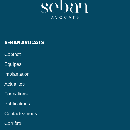
SEBAN AVOCATS
Cabinet
Equipes
Implantation
Actualités
Formations
Publications
Contactez-nous
Carrière